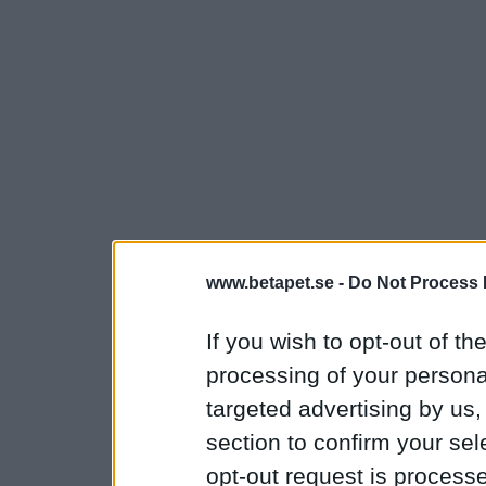
www.betapet.se -
Do Not Process 
If you wish to opt-out of the
processing of your personal
targeted advertising by us
section to confirm your sel
opt-out request is proces