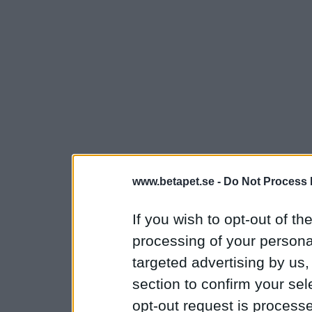
www.betapet.se -
Do Not Process 
If you wish to opt-out of the
processing of your personal
targeted advertising by us
section to confirm your sel
opt-out request is proces