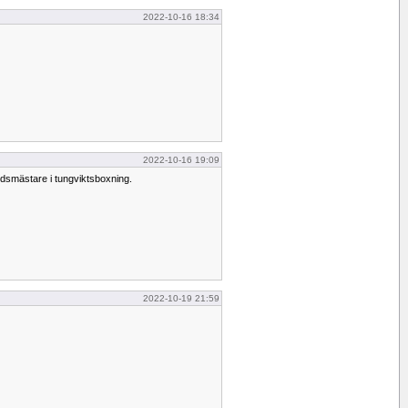
2022-10-16 18:34
2022-10-16 19:09
dsmästare i tungviktsboxning.
2022-10-19 21:59