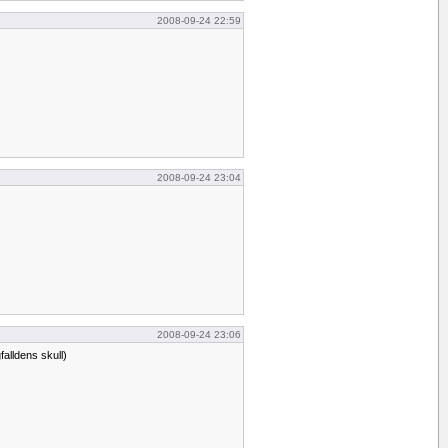
2008-09-24 22:59
2008-09-24 23:04
2008-09-24 23:06
falldens skull)