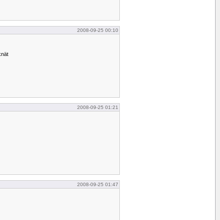
2008-09-25 00:10
knät
2008-09-25 01:21
2008-09-25 01:47