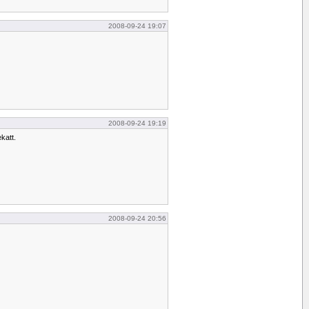
2008-09-24 19:07
2008-09-24 19:19
katt.
2008-09-24 20:56