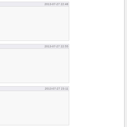
2013-07-27 22:48
2013-07-27 22:55
2013-07-27 23:11