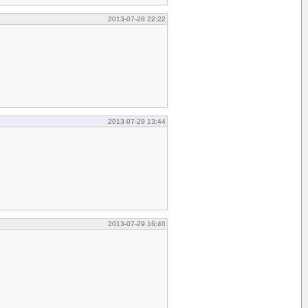
2013-07-28 22:22
2013-07-29 13:44
2013-07-29 16:40