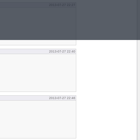
2013-07-27 22:27
2013-07-27 22:40
2013-07-27 22:46