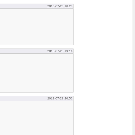
2013-07-28 18:28
2013-07-28 19:14
2013-07-28 20:56