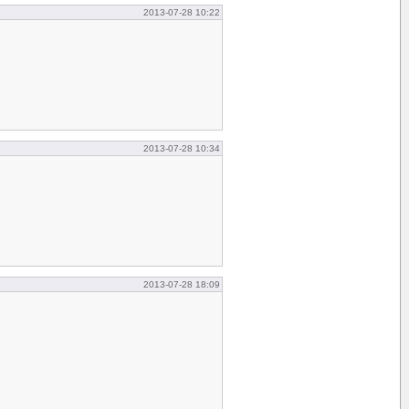
2013-07-28 10:22
2013-07-28 10:34
2013-07-28 18:09