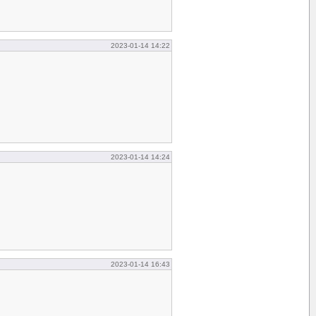
2023-01-14 14:22
2023-01-14 14:24
2023-01-14 16:43