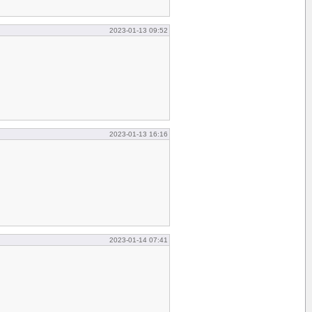
2023-01-13 09:52
2023-01-13 16:16
2023-01-14 07:41