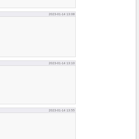
2023-01-14 13:08
2023-01-14 13:10
2023-01-14 13:55