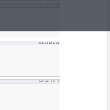
2022-12-07 23:42
2023-01-12 10:21
2023-01-12 11:12