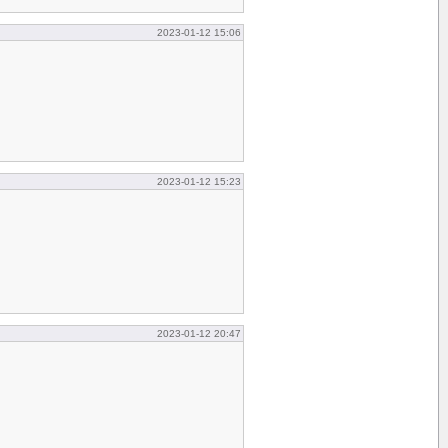
2023-01-12 15:06
2023-01-12 15:23
2023-01-12 20:47