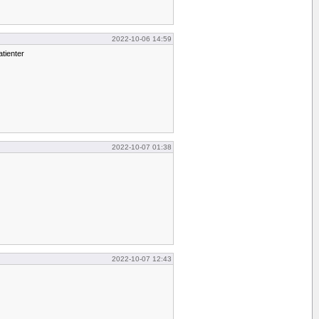
2022-10-06 14:59
atienter
2022-10-07 01:38
2022-10-07 12:43