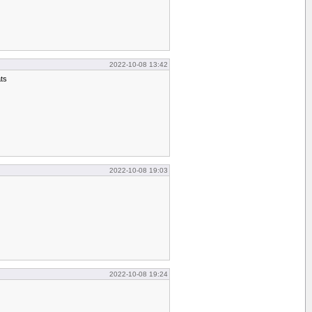
2022-10-08 13:42
ts
2022-10-08 19:03
2022-10-08 19:24