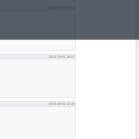
2013-10-01 19:10
2013-10-01 19:17
2013-10-01 19:20