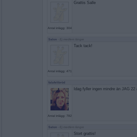
Grattis Salle
Antal inlägg: 304
Salon
- Ej medlem längre
Tack tack!
Antal inlägg: 471
falafelibröd
Idag fyller ingen mindre än JAG 22 
Antal inlägg: 782
Salon
- Ej medlem längre
Stort grattis!