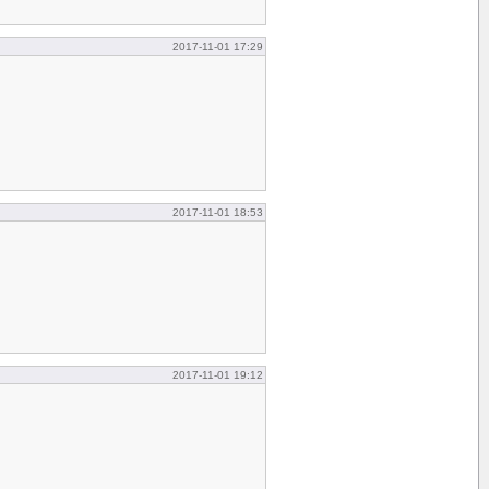
2017-11-01 17:29
2017-11-01 18:53
2017-11-01 19:12