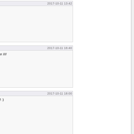
2017-10-11 13:42
2017-10-11 16:40
r ////
2017-10-11 18:00
 :)