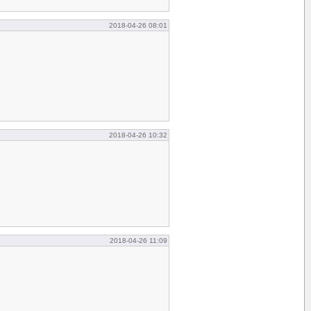
2018-04-26 08:01
2018-04-26 10:32
2018-04-26 11:09