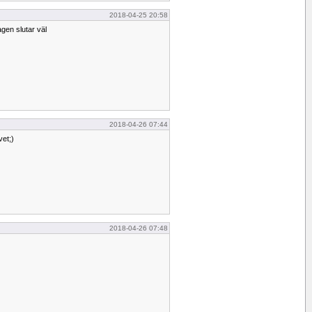
2018-04-25 20:58
en slutar väl
2018-04-26 07:44
vet;)
2018-04-26 07:48