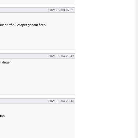
2021-09-03 07:52
auser från Betapet genom åren
2021-09-04 20:46
om dagen)
2021-09-04 22:48
fan.