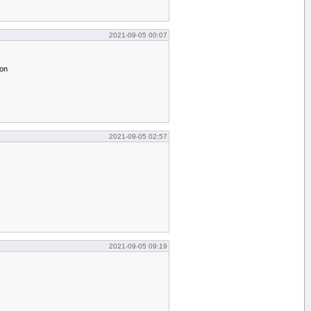
2021-09-05 00:07
gon
2021-09-05 02:57
2021-09-05 09:19