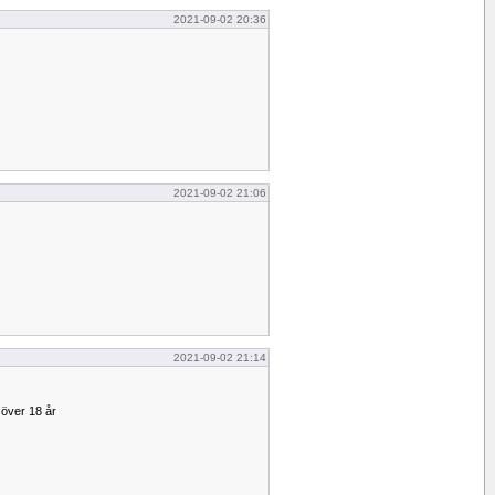
2021-09-02 20:36
2021-09-02 21:06
2021-09-02 21:14
 över 18 år