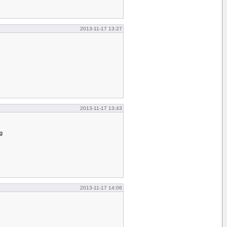
2013-11-17 13:27
2013-11-17 13:43
ag
2013-11-17 14:06