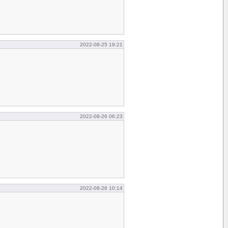
2022-08-25 19:21
2022-08-26 06:23
2022-08-26 10:14