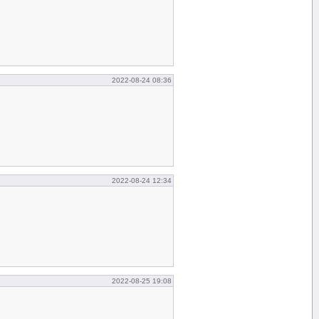
2022-08-24 08:36
2022-08-24 12:34
2022-08-25 19:08