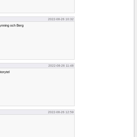
2022-08-26 10:32
ynning och Berg
2022-08-26 11:48
torytel
2022-08-26 12:59