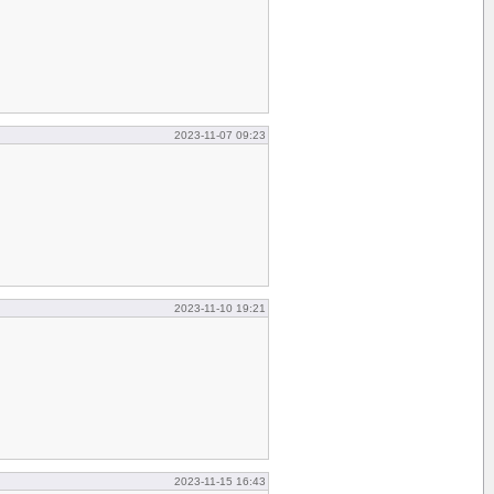
2023-11-07 09:23
2023-11-10 19:21
2023-11-15 16:43