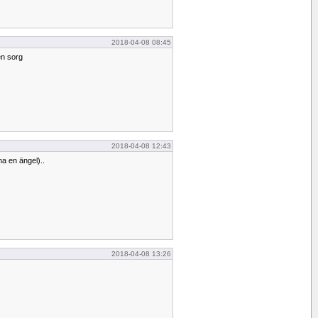
2018-04-08 08:45
en sorg
2018-04-08 12:43
a en ängel)..
2018-04-08 13:26