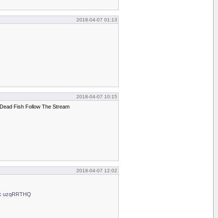
2018-04-07 01:13
2018-04-07 10:15
 Dead Fish Follow The Stream
2018-04-07 12:02
Cc uzqRRTHQ