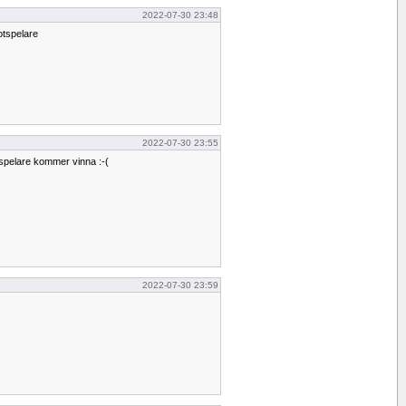
2022-07-30 23:48
otspelare
2022-07-30 23:55
spelare kommer vinna :-(
2022-07-30 23:59