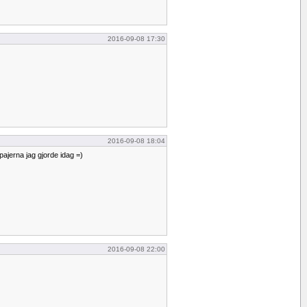
2016-09-08 17:30
2016-09-08 18:04
ajerna jag gjorde idag =)
2016-09-08 22:00