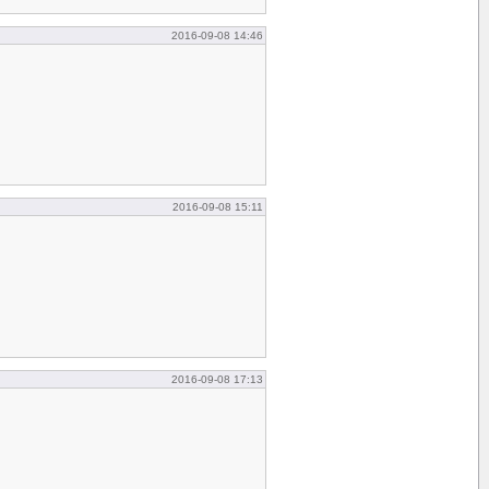
2016-09-08 14:46
2016-09-08 15:11
2016-09-08 17:13