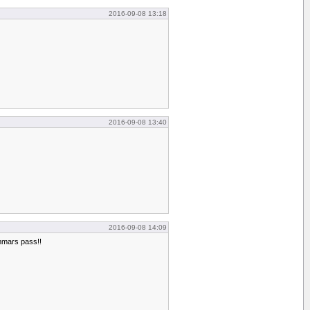
2016-09-08 13:18
2016-09-08 13:40
2016-09-08 14:09
immars pass!!