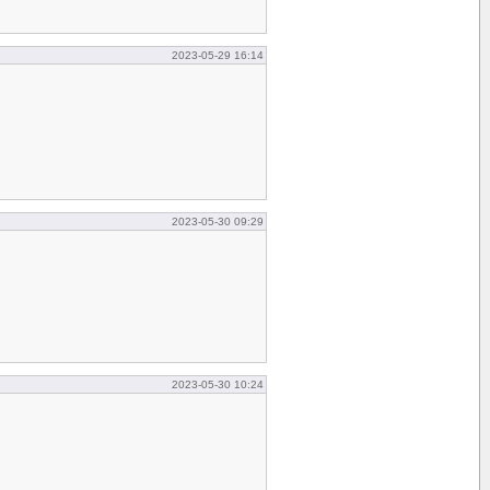
2023-05-29 16:14
2023-05-30 09:29
2023-05-30 10:24