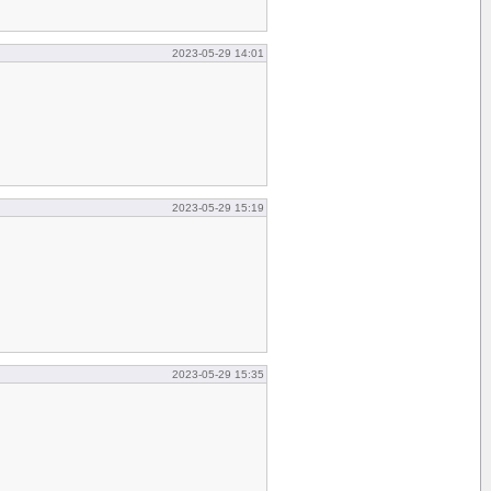
2023-05-29 14:01
2023-05-29 15:19
2023-05-29 15:35