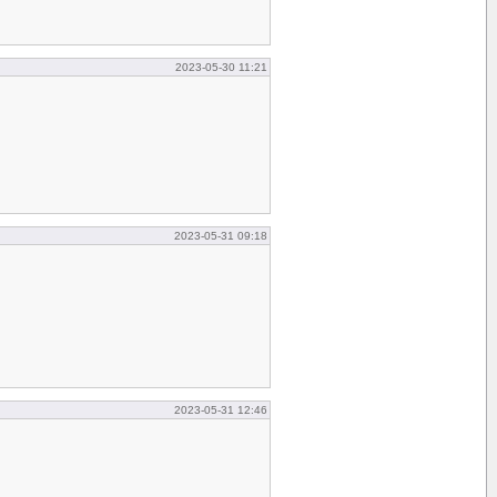
2023-05-30 11:21
2023-05-31 09:18
2023-05-31 12:46