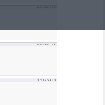
2023-05-20 00:43
2023-05-20 12:33
2023-05-24 21:56