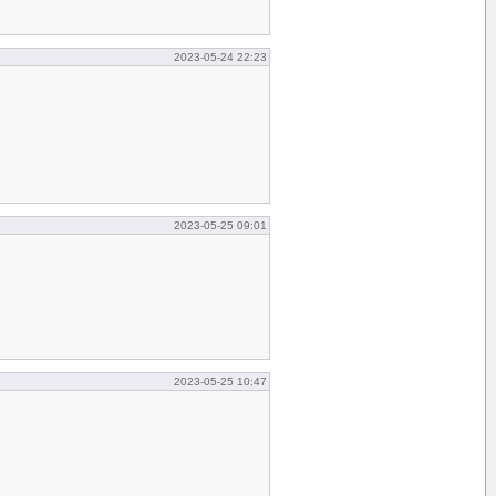
2023-05-24 22:23
2023-05-25 09:01
2023-05-25 10:47