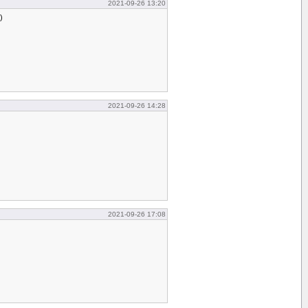
2021-09-26 13:20
)
2021-09-26 14:28
2021-09-26 17:08