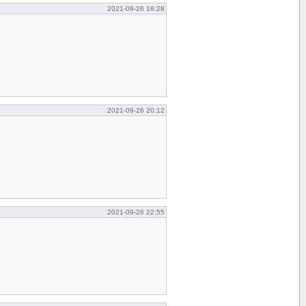
2021-09-26 18:28
2021-09-26 20:12
2021-09-26 22:55