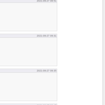
2021-09-27 08:51
2021-09-27 09:31
2021-09-27 09:35