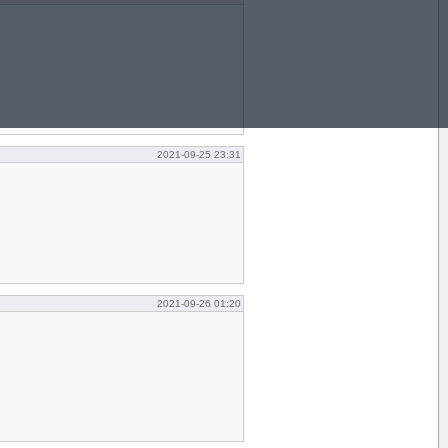
2021-09-25 23:31
2021-09-26 01:20