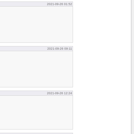
2021-09-26 01:52
2021-09-26 09:11
2021-09-26 12:24