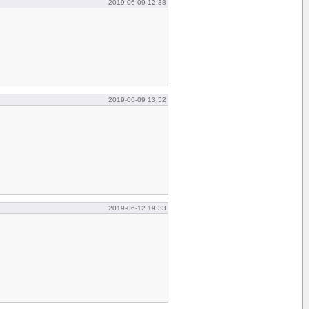
2019-06-09 12:38
2019-06-09 13:52
2019-06-12 19:33