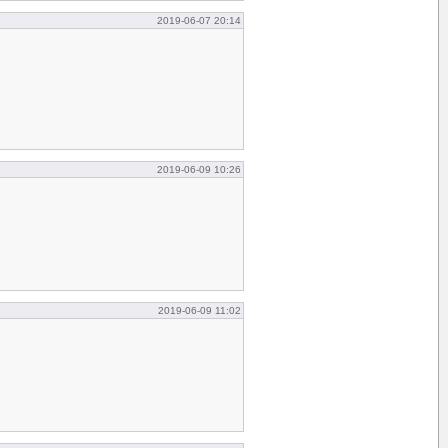
2019-06-07 20:14
2019-06-09 10:26
2019-06-09 11:02