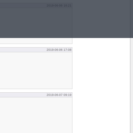
2019-06-06 16:21
2019-06-06 17:08
2019-06-07 09:19