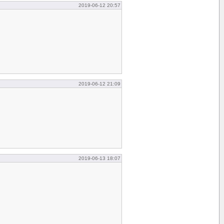
2019-06-12 20:57
2019-06-12 21:09
2019-06-13 18:07