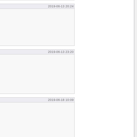
2019-06-13 20:24
2019-06-13 23:20
2019-06-18 10:09