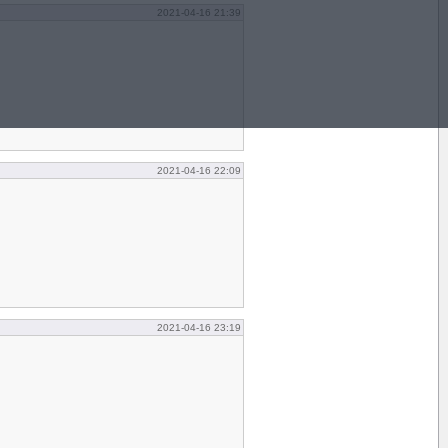
2021-04-16 21:39
2021-04-16 22:09
2021-04-16 23:19