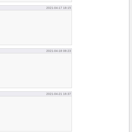
2021-04-17 18:15
2021-04-18 08:23
2021-04-21 16:37