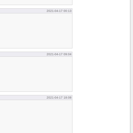
2021-04-17 00:13
2021-04-17 09:04
2021-04-17 18:08