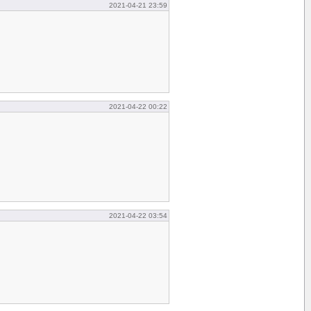
2021-04-21 23:59
2021-04-22 00:22
2021-04-22 03:54