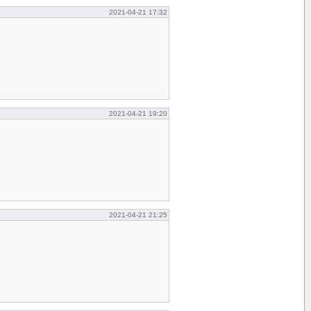
2021-04-21 17:32
2021-04-21 19:20
2021-04-21 21:25