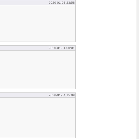
2020-01-03 23:58
2020-01-04 00:01
2020-01-04 15:09