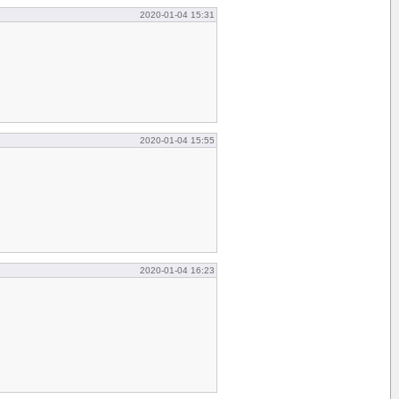
2020-01-04 15:31
2020-01-04 15:55
2020-01-04 16:23