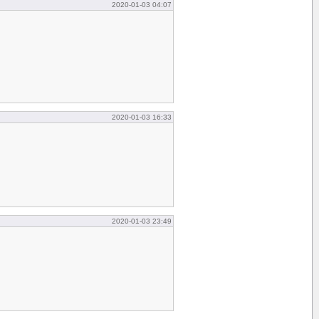
2020-01-03 04:07
2020-01-03 16:33
2020-01-03 23:49