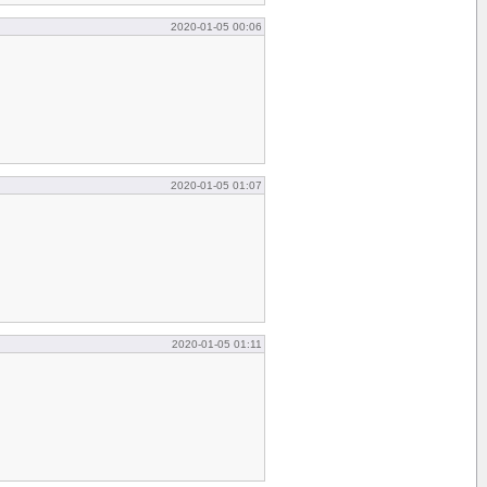
2020-01-05 00:06
2020-01-05 01:07
2020-01-05 01:11