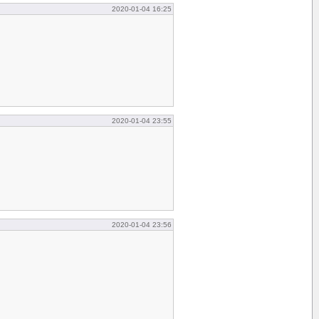
2020-01-04 16:25
2020-01-04 23:55
2020-01-04 23:56