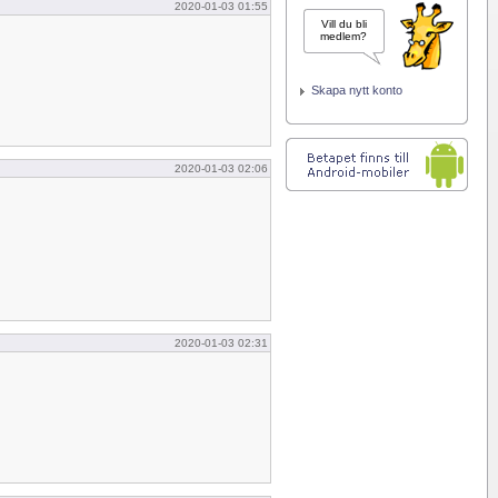
2020-01-03 01:55
Vill du bli
medlem?
Skapa nytt konto
2020-01-03 02:06
2020-01-03 02:31