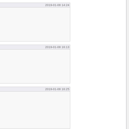
2019-01-08 14:24
2019-01-08 16:13
2019-01-08 16:25