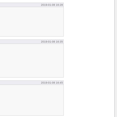
2019-01-08 16:28
2019-01-08 16:35
2019-01-08 16:45