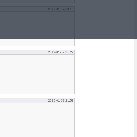
2019-01-07 00:10
2019-01-07 21:29
2019-01-07 21:53