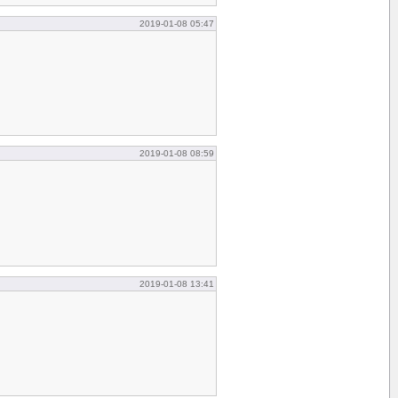
2019-01-08 05:47
2019-01-08 08:59
2019-01-08 13:41