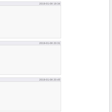
2019-01-08 19:34
2019-01-08 20:31
2019-01-08 20:45