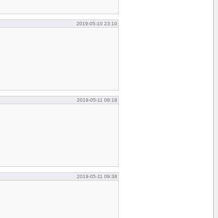
2019-05-10 23:10
2019-05-11 08:18
2019-05-11 09:38