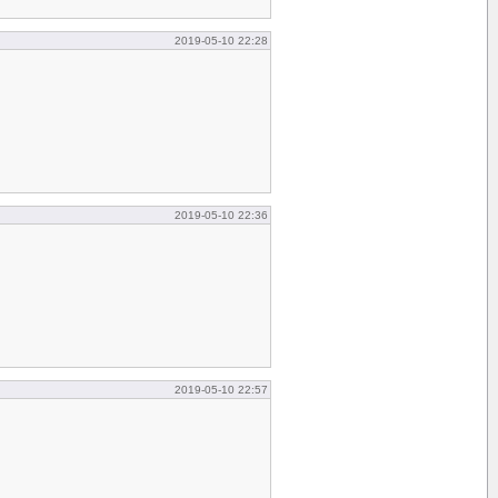
2019-05-10 22:28
2019-05-10 22:36
2019-05-10 22:57