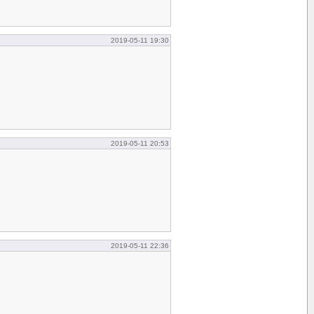
2019-05-11 19:30
2019-05-11 20:53
2019-05-11 22:36