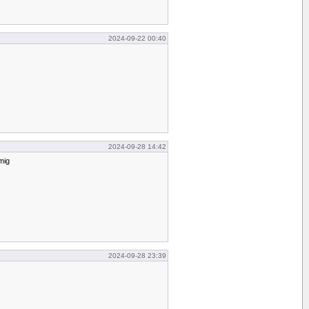
2024-09-22 00:40
2024-09-28 14:42
 mig
2024-09-28 23:39