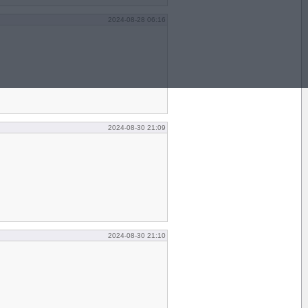
2024-08-28 06:16
2024-08-30 21:09
2024-08-30 21:10