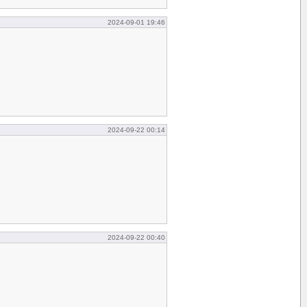
2024-09-01 19:46
2024-09-22 00:14
2024-09-22 00:40