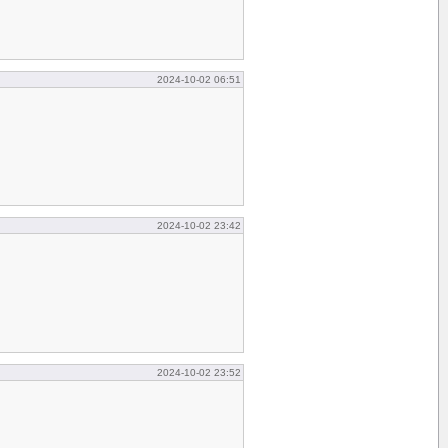
2024-10-02 06:51
2024-10-02 23:42
2024-10-02 23:52