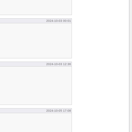
2024-10-03 00:01
2024-10-03 12:36
2024-10-05 17:08