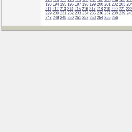
193
194
195
196
197
198
199
200
201
202
203
20
211
212
213
214
215
216
217
218
219
220
221
22
229
230
231
232
233
234
235
236
237
238
239
24
247
248
249
250
251
252
253
254
255
256