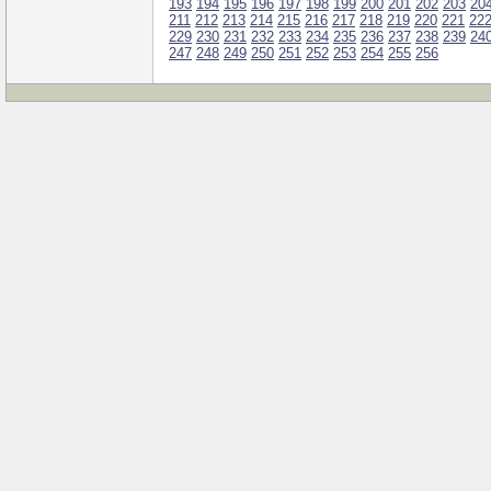
193
194
195
196
197
198
199
200
201
202
203
20
211
212
213
214
215
216
217
218
219
220
221
22
229
230
231
232
233
234
235
236
237
238
239
24
247
248
249
250
251
252
253
254
255
256