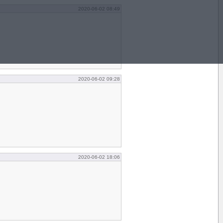
2020-06-02 08:49
2020-06-02 09:28
2020-06-02 18:06