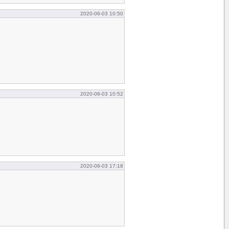
2020-06-03 10:50
2020-06-03 10:52
2020-06-03 17:18