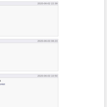
2020-06-02 22:39
2020-06-03 08:23
2020-06-03 10:50
t
onist