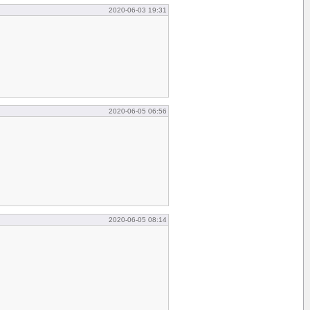
2020-06-03 19:31
2020-06-05 06:56
2020-06-05 08:14