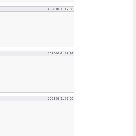
2023-08-11 07:28
2023-08-11 07:44
2023-08-11 07:59