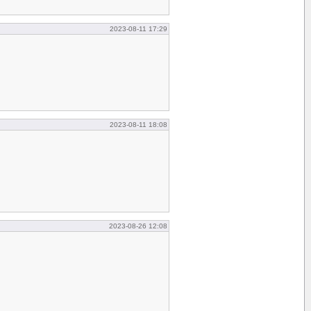
2023-08-11 17:29
2023-08-11 18:08
2023-08-26 12:08