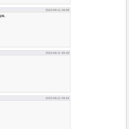
2023-08-11 09:06
ölk.
2023-08-11 09:40
2023-08-11 09:42