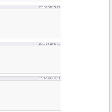
2018-02-12 22:29
2018-02-12 23:18
2018-02-13 13:27