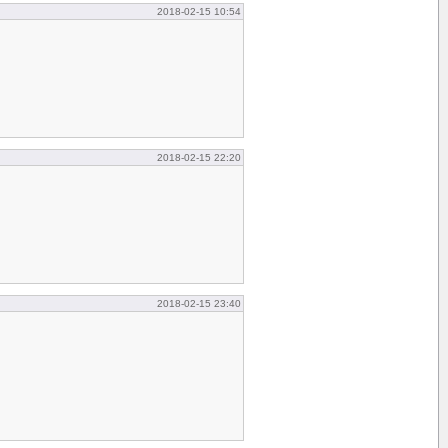
2018-02-15 10:54
2018-02-15 22:20
2018-02-15 23:40