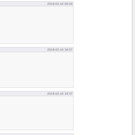
2018-02-16 06:04
2018-02-16 18:57
2018-02-16 19:37