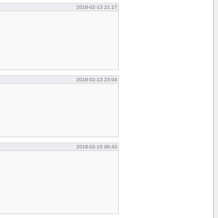
2018-02-13 21:17
2018-02-13 23:04
2018-02-15 06:43