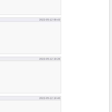
2022-05-12 09:43
2022-05-12 19:26
2022-05-12 19:40