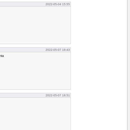
2022-05-04 15:55
2022-05-07 18:43
nta
2022-05-07 18:51