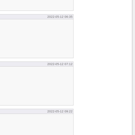
2022-05-12 06:35
2022-05-12 07:12
2022-05-12 09:22