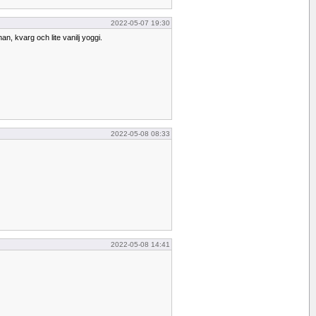
2022-05-07 19:30
n, kvarg och lite vanilj yoggi.
2022-05-08 08:33
2022-05-08 14:41