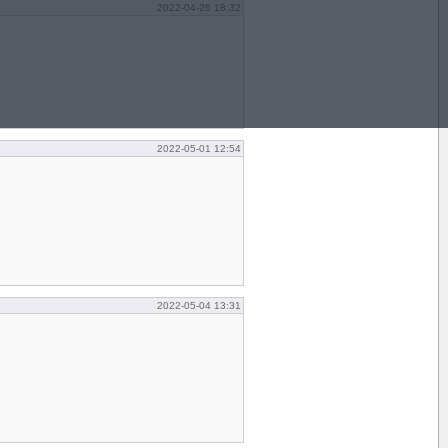
2022-04-26 18:32
2022-05-01 12:54
2022-05-04 13:31