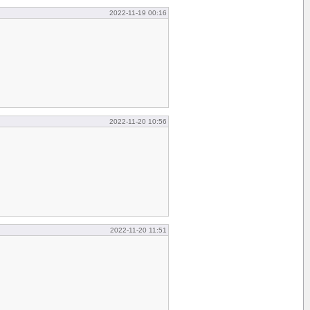
2022-11-19 00:16
2022-11-20 10:56
2022-11-20 11:51