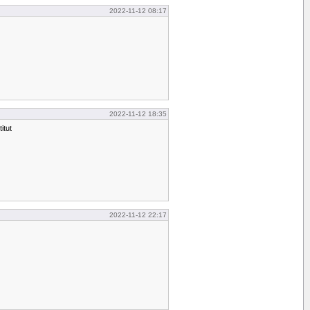
2022-11-12 08:17
2022-11-12 18:35
itut
2022-11-12 22:17