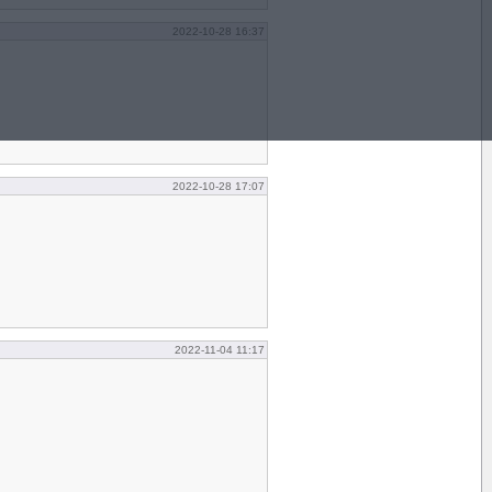
2022-10-28 16:37
2022-10-28 17:07
2022-11-04 11:17