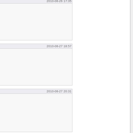
2010-08-26 17:35
2010-08-27 18:57
2010-08-27 20:31