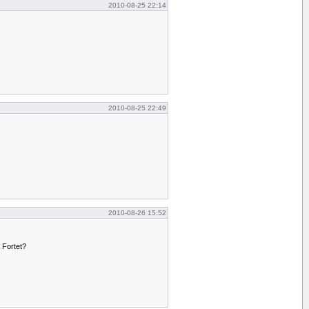
2010-08-25 22:14
2010-08-25 22:49
2010-08-26 15:52
 Fortet?