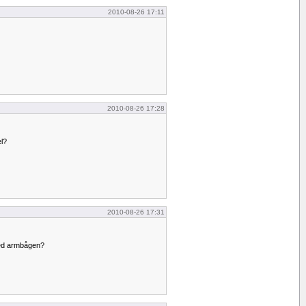
2010-08-26 17:11
2010-08-26 17:28
el?
2010-08-26 17:31
med armbågen?