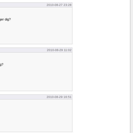
2010-08-27 23:28
ger dig?
2010-08-29 11:02
ng?
2010-08-29 16:51