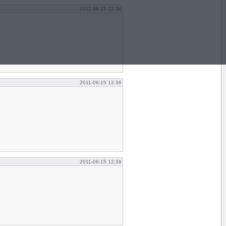
2011-06-15 12:34
2011-06-15 12:36
2011-06-15 12:39