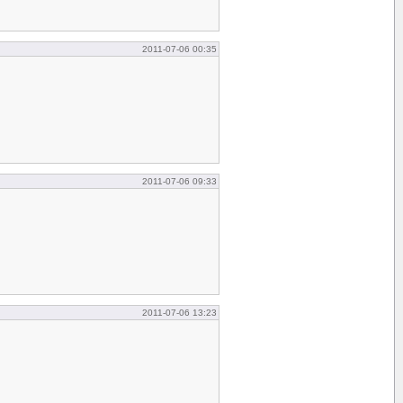
2011-07-06 00:35
2011-07-06 09:33
2011-07-06 13:23