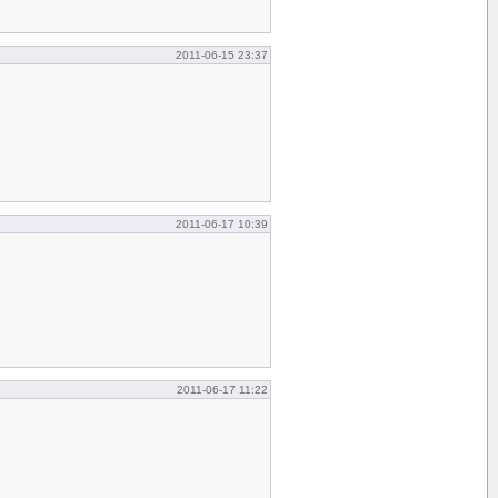
2011-06-15 23:37
2011-06-17 10:39
2011-06-17 11:22