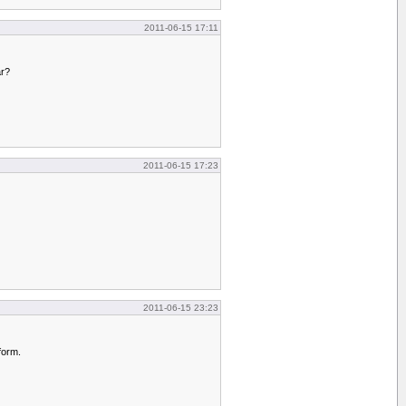
2011-06-15 17:11
är?
2011-06-15 17:23
2011-06-15 23:23
 form.