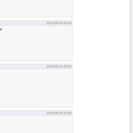
2012-05-10 20:24
de
2012-05-10 20:32
2012-05-10 21:09