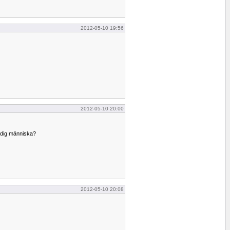
2012-05-10 19:56
2012-05-10 20:00
 dig människa?
2012-05-10 20:08