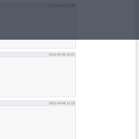
2012-05-08 22:06
2012-05-08 22:21
2012-05-09 11:15