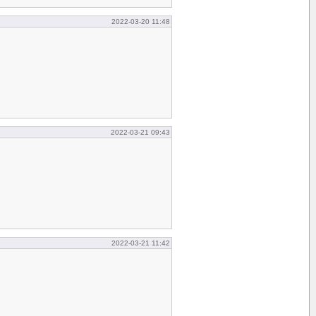
2022-03-20 11:48
2022-03-21 09:43
2022-03-21 11:42