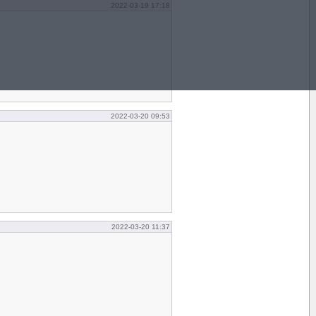
2022-03-19 17:18
2022-03-20 09:53
2022-03-20 11:37