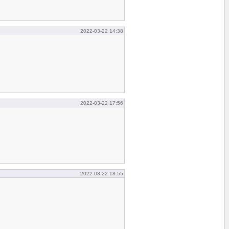
2022-03-22 14:38
2022-03-22 17:56
2022-03-22 18:55