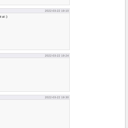
2022-03-22 19:10
t ut :)
2022-03-22 19:24
2022-03-22 19:30