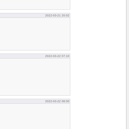
2022-03-21 20:02
2022-03-22 07:10
2022-03-22 08:00