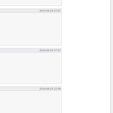
2019-06-23 07:07
2019-06-23 07:57
2019-06-25 12:08