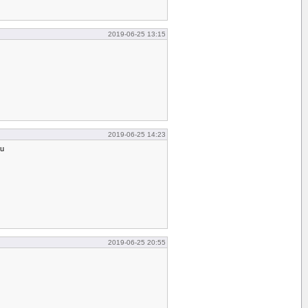
2019-06-25 13:15
2019-06-25 14:23
ju
2019-06-25 20:55