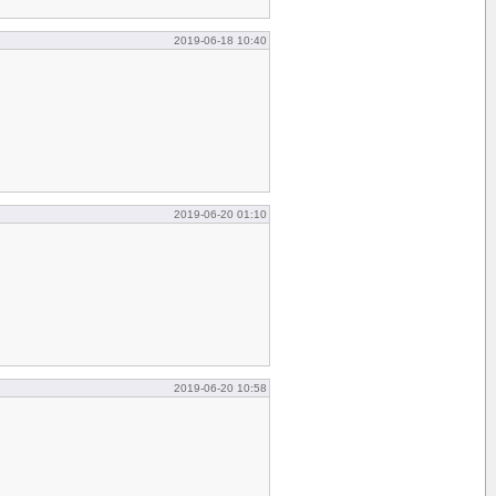
2019-06-18 10:40
2019-06-20 01:10
2019-06-20 10:58