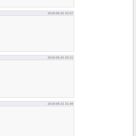
2019-06-20 20:07
2019-06-20 20:21
2019-06-22 21:49