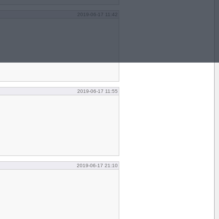
2019-06-17 11:42
2019-06-17 11:55
2019-06-17 21:10