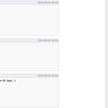
2014-09-24 16:52
2014-09-24 16:53
2014-09-24 19:32
får 'jaga' ;-)