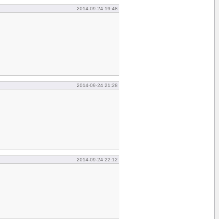
2014-09-24 19:48
2014-09-24 21:28
2014-09-24 22:12