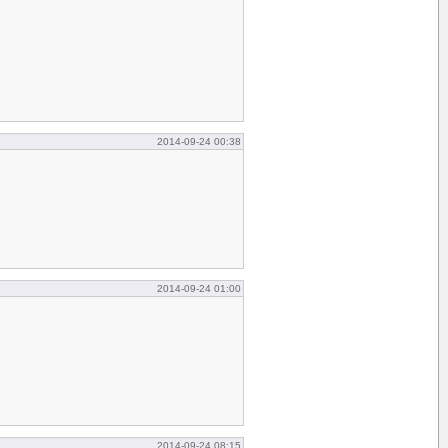
2014-09-24 00:38
2014-09-24 01:00
2014-09-24 08:15