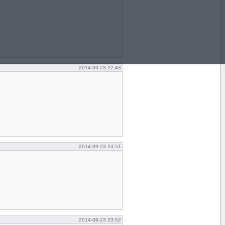
2014-09-23 22:43
2014-09-23 23:51
2014-09-23 23:52