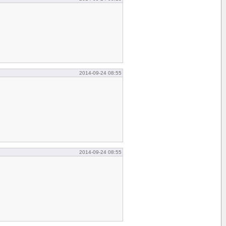
2014-09-24 08:55
2014-09-24 08:55