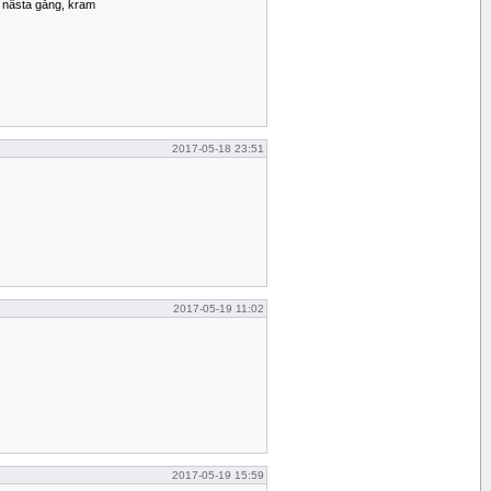
gt nästa gång, kram
2017-05-18 23:51
2017-05-19 11:02
2017-05-19 15:59