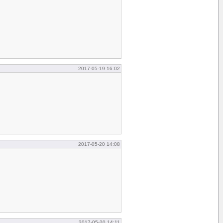
2017-05-19 16:02
2017-05-20 14:08
2017-05-20 14:11