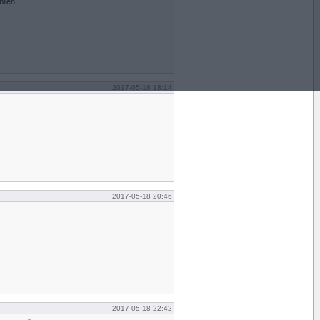
bilen
2017-05-18 18:14
2017-05-18 20:46
2017-05-18 22:42