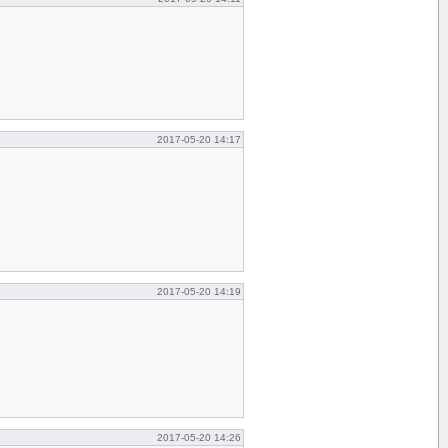
2017-05-20 14:17
2017-05-20 14:19
2017-05-20 14:26