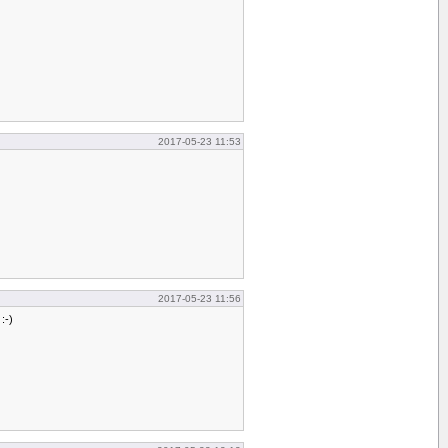
2017-05-23 11:53
2017-05-23 11:56
 :-)