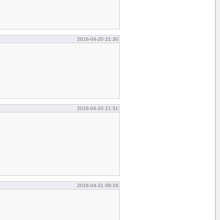
2016-04-20 21:30
2016-04-20 21:31
2016-04-21 08:19