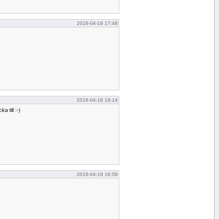
2016-04-18 17:48
2016-04-18 18:14
a till :-)
2016-04-19 16:58