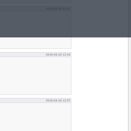
2016-04-18 12:37
2016-04-18 12:43
2016-04-18 12:57