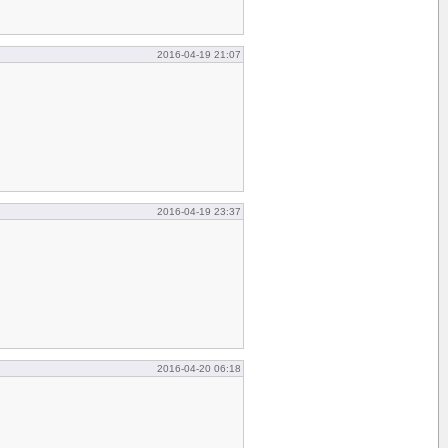
2016-04-19 21:07
2016-04-19 23:37
2016-04-20 06:18