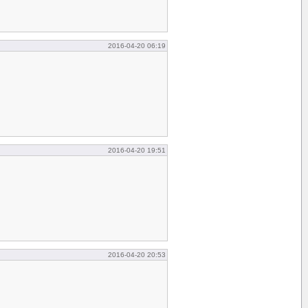
2016-04-20 06:19
2016-04-20 19:51
2016-04-20 20:53