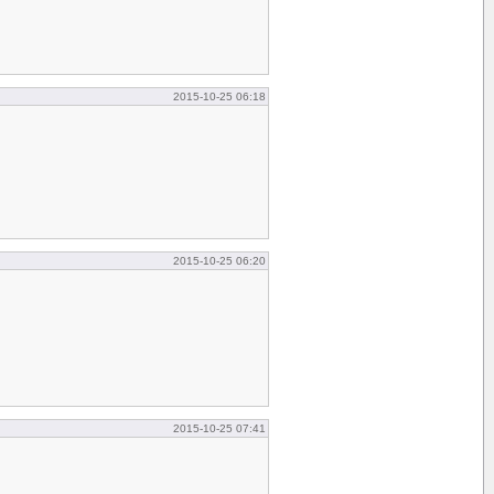
2015-10-25 06:18
2015-10-25 06:20
2015-10-25 07:41