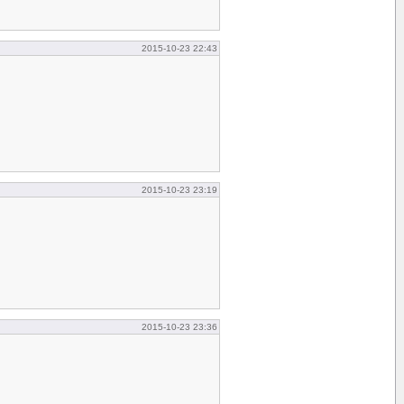
2015-10-23 22:43
2015-10-23 23:19
2015-10-23 23:36