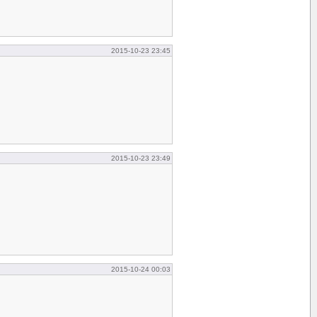
2015-10-23 23:45
2015-10-23 23:49
2015-10-24 00:03