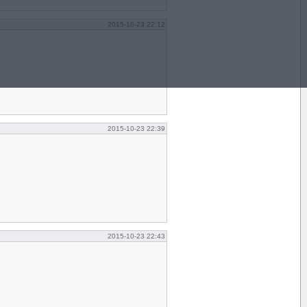
2015-10-23 22:12
2015-10-23 22:39
2015-10-23 22:43