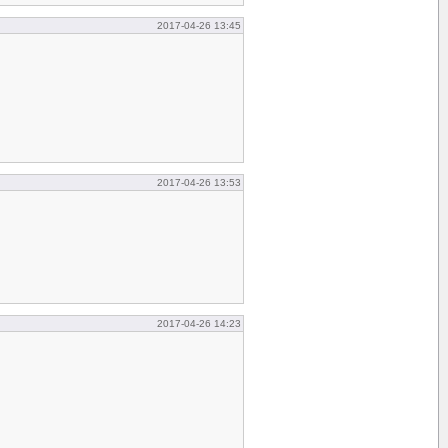
2017-04-26 13:45
2017-04-26 13:53
2017-04-26 14:23