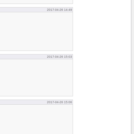
2017-04-26 14:49
2017-04-26 15:03
2017-04-26 15:06