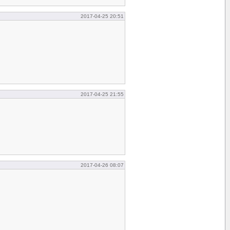
2017-04-25 20:51
2017-04-25 21:55
2017-04-26 08:07