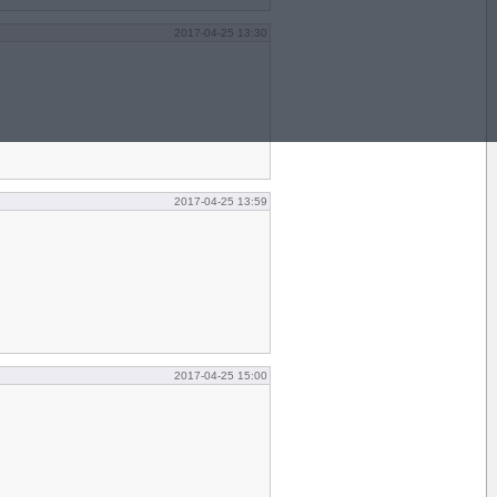
2017-04-25 13:30
2017-04-25 13:59
2017-04-25 15:00