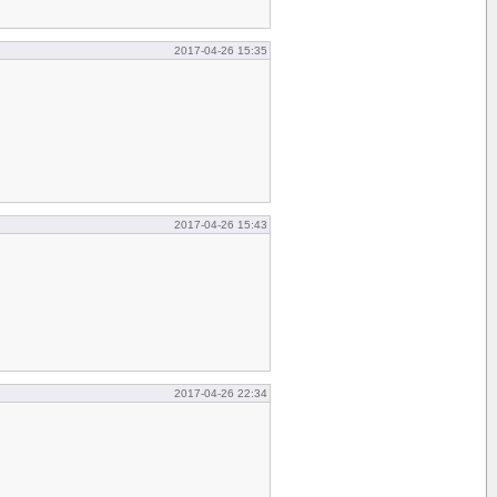
2017-04-26 15:35
2017-04-26 15:43
2017-04-26 22:34