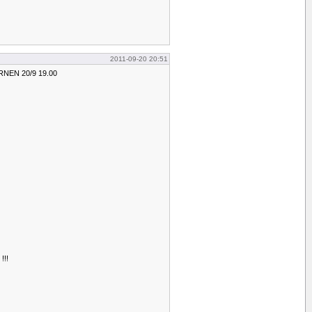
2011-09-20 20:51
NEN 20/9 19.00
!!!