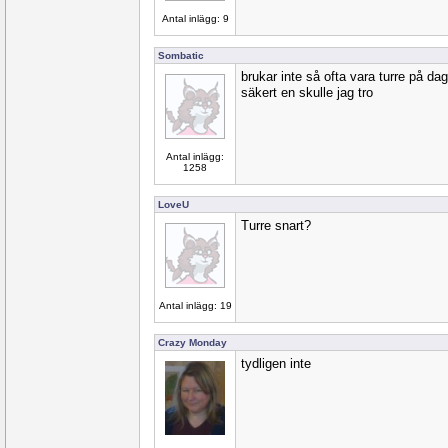
Antal inlägg: 9
Sombatic
brukar inte så ofta vara turre på dag
säkert en skulle jag tro
Antal inlägg:
1258
LoveU
Turre snart?
Antal inlägg: 19
Crazy Monday
tydligen inte