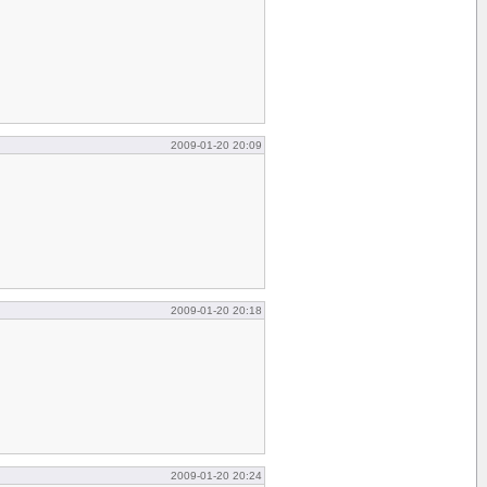
2009-01-20 20:09
2009-01-20 20:18
2009-01-20 20:24