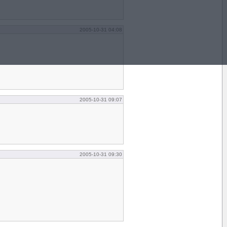
2005-10-31 04:08
2005-10-31 09:07
2005-10-31 09:30