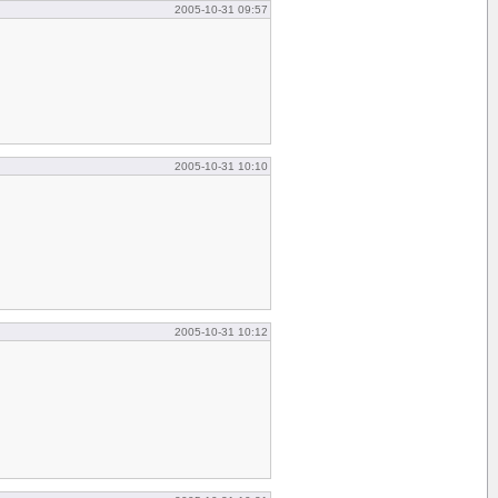
2005-10-31 09:57
2005-10-31 10:10
2005-10-31 10:12