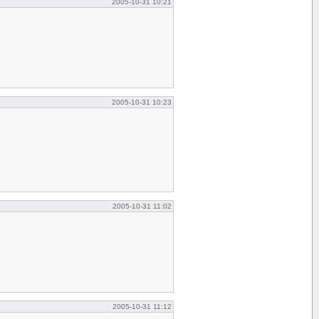
2005-10-31 10:21
2005-10-31 10:23
2005-10-31 11:02
2005-10-31 11:12