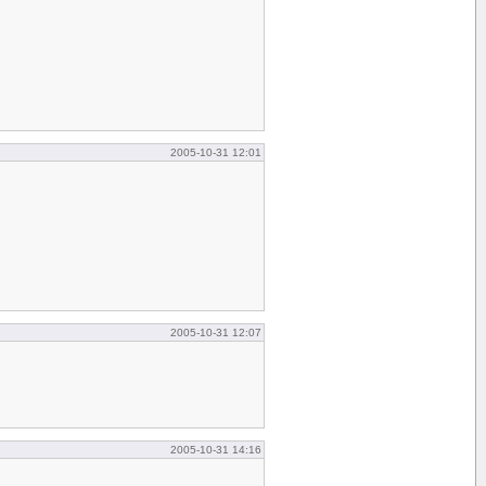
2005-10-31 12:01
2005-10-31 12:07
2005-10-31 14:16