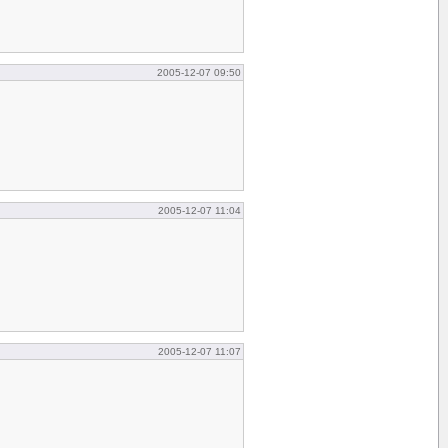
2005-12-07 09:50
2005-12-07 11:04
2005-12-07 11:07