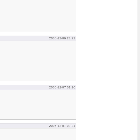
2005-12-06 23:22
2005-12-07 01:26
2005-12-07 09:21