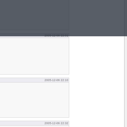
2005-12-06 22:01
2005-12-06 22:10
2005-12-06 22:32