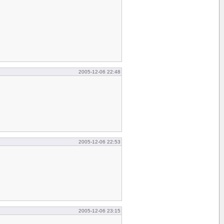
2005-12-06 22:48
2005-12-06 22:53
2005-12-06 23:15