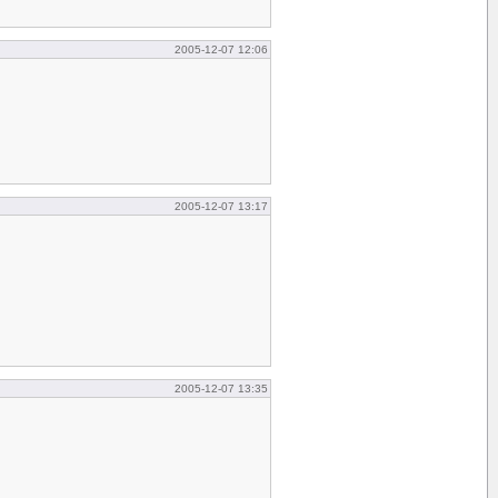
2005-12-07 12:06
2005-12-07 13:17
2005-12-07 13:35