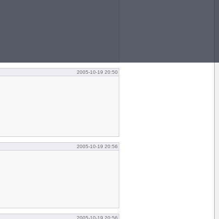
2005-10-19 20:50
2005-10-19 20:56
2005-10-19 20:56