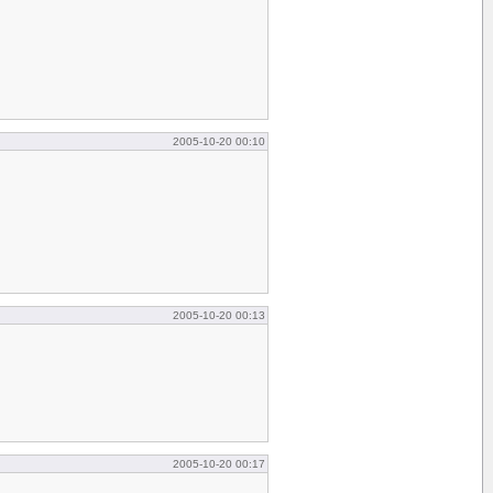
2005-10-20 00:10
2005-10-20 00:13
2005-10-20 00:17