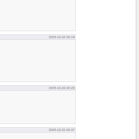
2005-10-20 00:19
2005-10-20 00:26
2005-10-20 00:37