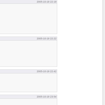
2005-10-19 22:19
2005-10-19 22:22
2005-10-19 22:42
2005-10-19 23:54