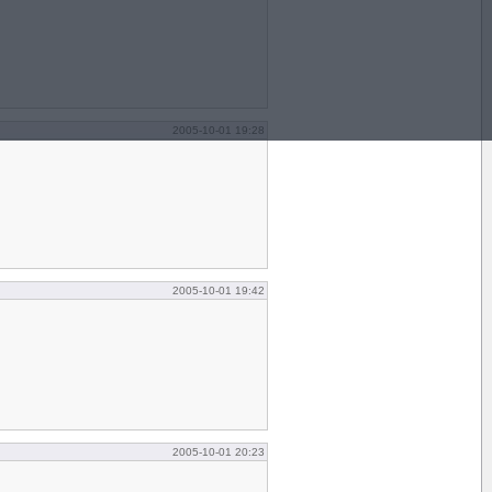
2005-10-01 19:28
2005-10-01 19:42
2005-10-01 20:23