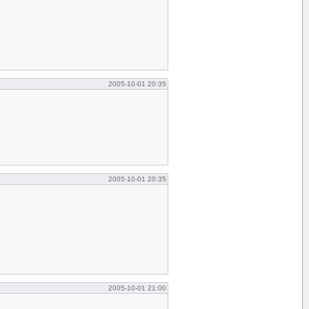
2005-10-01 20:35
2005-10-01 20:35
2005-10-01 21:00