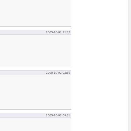
2005-10-01 21:13
2005-10-02 02:53
2005-10-02 09:24