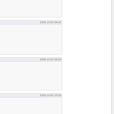
2005-10-02 09:41
2005-10-02 09:53
2005-10-02 10:05