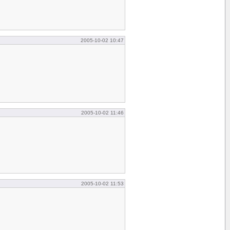
2005-10-02 10:47
2005-10-02 11:46
2005-10-02 11:53